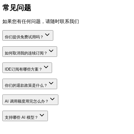
常见问题
如果您有任何问题，请随时联系我们
你们提供免费试用吗？
如何取消我的连续订阅？
IDE订阅有哪些方案？
你们的退款政策是什么？
AI 调用额度用完怎么办？
支持哪些 AI 模型？