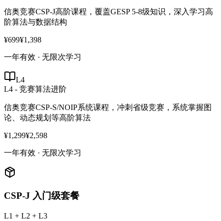
信奥竞赛CSP-J高阶课程，覆盖GESP 5-8级知识，深入学习高
阶算法与数据结构
¥699
¥1,398
一年有效 · 无限次学习
L4
L4 - 竞赛算法进阶
信奥竞赛CSP-S/NOIP系统课程，冲刺省级竞赛，系统掌握图
论、动态规划等高阶算法
¥1,299
¥2,598
一年有效 · 无限次学习
CSP-J 入门级套餐
L1 + L2 + L3