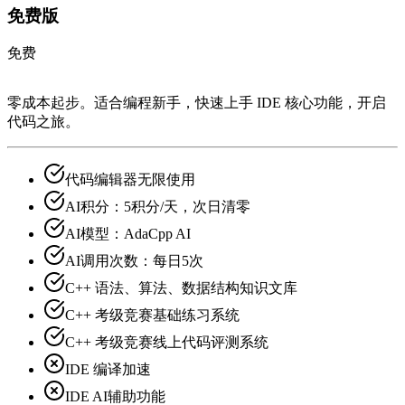
免费版
免费
零成本起步。适合编程新手，快速上手 IDE 核心功能，开启
代码之旅。
代码编辑器无限使用
AI积分：5积分/天，次日清零
AI模型：AdaCpp AI
AI调用次数：每日5次
C++ 语法、算法、数据结构知识文库
C++ 考级竞赛基础练习系统
C++ 考级竞赛线上代码评测系统
IDE 编译加速
IDE AI辅助功能