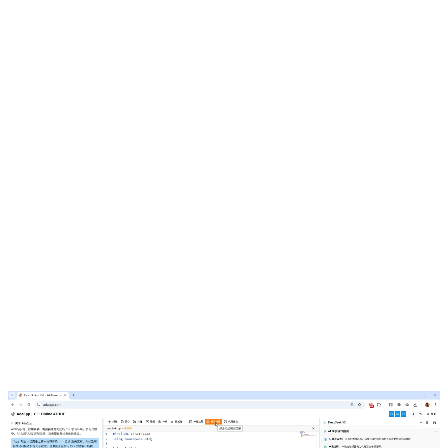
立即免费体验错误分析 →
立即免费体验一键注释 →