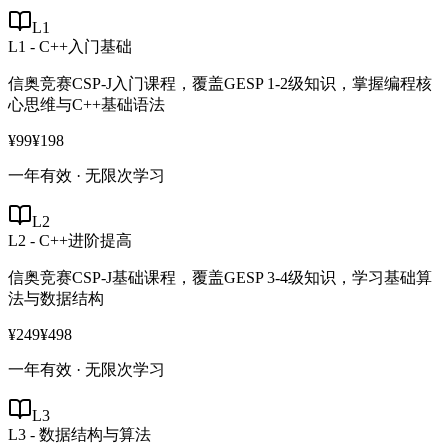
L1
L1 - C++入门基础
信奥竞赛CSP-J入门课程，覆盖GESP 1-2级知识，掌握编程核
心思维与C++基础语法
¥99
¥198
一年有效 · 无限次学习
L2
L2 - C++进阶提高
信奥竞赛CSP-J基础课程，覆盖GESP 3-4级知识，学习基础算
法与数据结构
¥249
¥498
一年有效 · 无限次学习
L3
L3 - 数据结构与算法