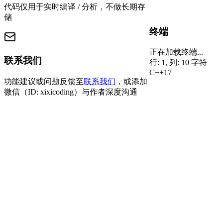
代码仅用于实时编译 / 分析，不做长期存
储
终端
正在加载终端...
联系我们
行: 1, 列: 1
0 字符
C++17
功能建议或问题反馈至
联系我们
，或添加
微信（ID: xixicoding）与作者深度沟通