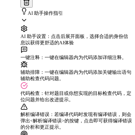
AI 助手操作指引
AI 助手设置
：
点击后展开面板，选择合适的身份信
息以获得更舒适的AI体验
一键注释
：
一键在编辑器内为代码添加详细注释。
辅助排障
：
一键在编辑器内为代码添加关键输出语句
辅助检查代码问题。
代码检查
：
针对题目或你想实现的目标检查代码，定
位问题并给出改进提示。
解析编译错误
：
若编译代码时发现有编译错误，则会
弹出<解析编译错误>的按键，点击即可获得编译错误
的分析和更正提示。